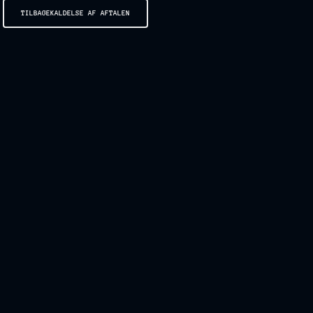
TILBAGEKALDELSE AF AFTALEN