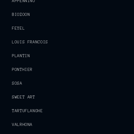
APPENNINO
BIOZOON
FEYEL
LOUIS FRANCOIS
PLANTIN
PONTHIER
SOSA
SWEET ART
TARTUFLANGHE
VALRHONA